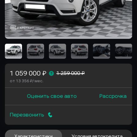
1 059 000 ₽
1 259 000 ₽
от 13 356 ₽/ мес.
Оценить свое авто
Рассрочка
Перезвонить
Характеристики
Условия автокредита