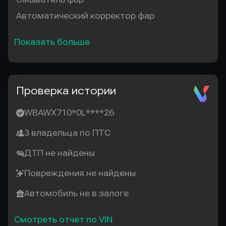
Автоматический корректор фар
Показать больше
Проверка истории
WBAWX710*0L****26
3 владельца по ПТС
ДТП не найдены
Повреждения не найдены
Автомобиль не в залоге
Смотреть отчет по VIN