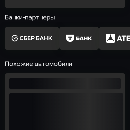
Банки-партнеры
Похожие автомобили