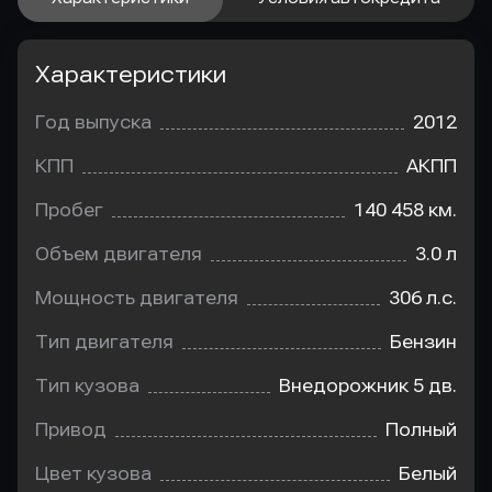
Характеристики
Год выпуска
2012
КПП
АКПП
Пробег
140 458 км.
Объем двигателя
3.0 л
Мощность двигателя
306 л.с.
Тип двигателя
Бензин
Тип кузова
Внедорожник 5 дв.
Привод
Полный
Цвет кузова
Белый