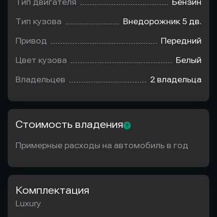
Тип двигателя
Бензин
Тип кузова
Внедорожник 5 дв.
Привод
Передний
Цвет кузова
Белый
Владельцев
2 владельца
Стоимость владения
Примерные расходы на автомобиль в год
Комплектация
Luxury