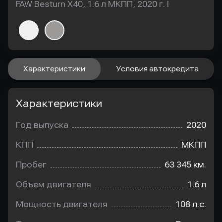
FAW Besturn X40, 1.6 л МКПП, 2020 г. I
Характеристики
Условия автокредита
Характеристики
Год выпуска
2020
КПП
МКПП
Пробег
63 345 км.
Объем двигателя
1.6 л
Мощность двигателя
108 л.с.