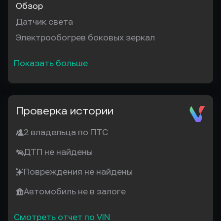
Обзор
Датчик света
Электрообогрев боковых зеркал
Показать больше
Проверка истории
2 владельца по ПТС
ДТП не найдены
Повреждения не найдены
Автомобиль не в залоге
Смотреть отчет по VIN