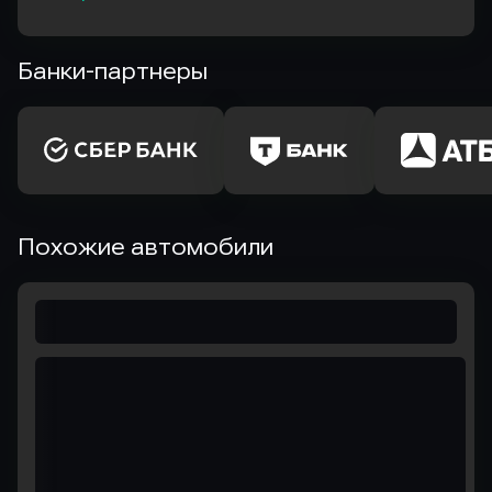
Банки-партнеры
Похожие автомобили