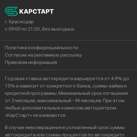
г. Краснодар
с 09:00 по 21:00, без выходных
Политика конфиденциальности
Согласие на рекламную рассылку
Правовая информация
Годовая ставка автокредита варьируется от 4.9% до
15% и зависит от конкретного банка, суммы займа и
кредитной программы. Минимальный срок погашения
от 2 месяцев, максимальный - 96 месяцев. При этом
любые дополнительные комиссии автоцентром
«КарСтарт» не взимаются.
В случае невозвращения в условленный срок суммы
автокредита или суммы процентов по автокредиту