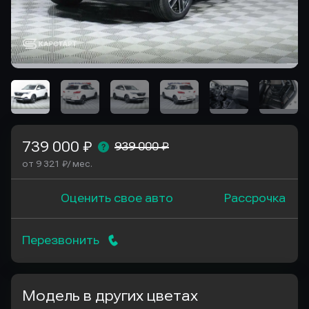
739 000 ₽
939 000 ₽
от 9 321 ₽/ мес.
Оценить свое авто
Рассрочка
Перезвонить
Модель в других цветах