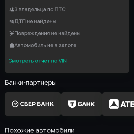
3 владельца по ПТС
ДТП не найдены
Повреждения не найдены
Автомобиль не в залоге
Смотреть отчет по VIN
Банки-партнеры
Похожие автомобили