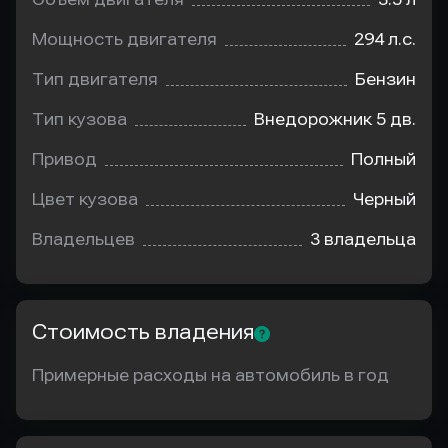
Мощность двигателя
294 л.с.
Тип двигателя
Бензин
Тип кузова
Внедорожник 5 дв.
Привод
Полный
Цвет кузова
Черный
Владельцев
3 владельца
Стоимость владения
Примерные расходы на автомобиль в год