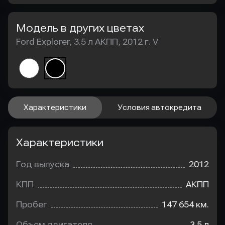
Модель в других цветах
Ford Explorer, 3.5 л АКПП, 2012 г. V
Характеристики
Условия автокредита
Характеристики
Год выпуска
2012
КПП
АКПП
Пробег
147 654 км.
Объем двигателя
3.5 л