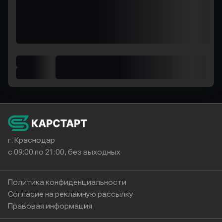
г. Краснодар
с 09:00 по 21:00, без выходных
Политика конфиденциальности
Согласие на рекламную рассылку
Правовая информация