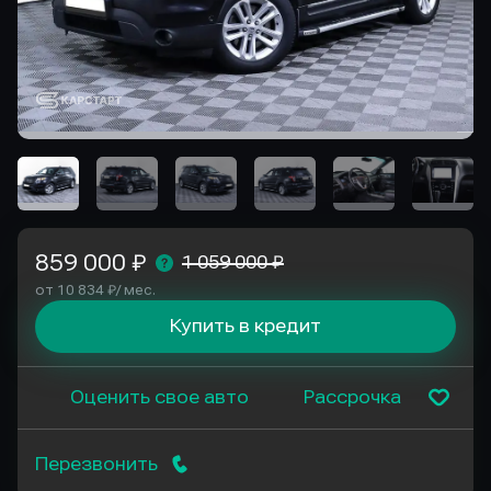
859 000 ₽
1 059 000 ₽
от 10 834 ₽/ мес.
Купить в кредит
Оценить свое авто
Рассрочка
Перезвонить