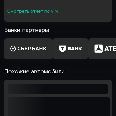
Смотреть отчет по VIN
Банки-партнеры
Похожие автомобили