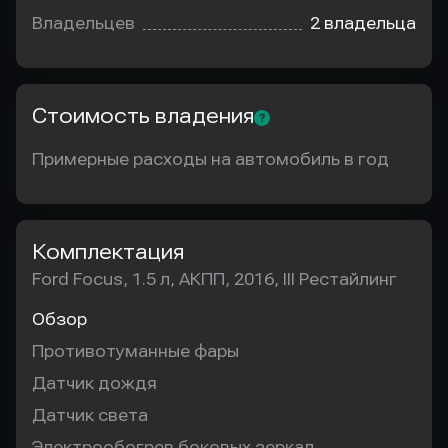
Владельцев
2 владельца
Стоимость владения
Примерные расходы на автомобиль в год
Комплектация
Ford Focus, 1.5 л, АКПП, 2016, III Рестайлинг
Обзор
Противотуманные фары
Датчик дождя
Датчик света
Электрообогрев боковых зеркал