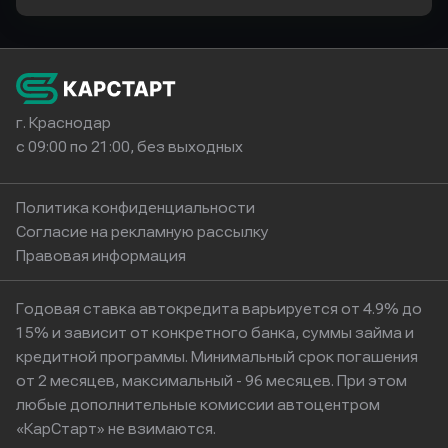
г. Краснодар
с 09:00 по 21:00, без выходных
Политика конфиденциальности
Согласие на рекламную рассылку
Правовая информация
Годовая ставка автокредита варьируется от 4.9% до
15% и зависит от конкретного банка, суммы займа и
кредитной программы. Минимальный срок погашения
от 2 месяцев, максимальный - 96 месяцев. При этом
любые дополнительные комиссии автоцентром
«КарСтарт» не взимаются.