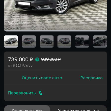
739 000 ₽
939 000 ₽
от 9 321 ₽/ мес.
Оценить свое авто
Рассрочка
Перезвонить
Характеристики
Условия автокредита