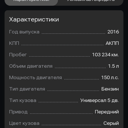
Характеристики
Год выпуска
2016
КПП
АКПП
Пробег
103 234 км.
Объем двигателя
1.5 л
Мощность двигателя
150 л.с.
Тип двигателя
Бензин
Тип кузова
Универсал 5 дв.
Привод
Передний
Цвет кузова
Серый