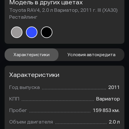
Модель в других цветах
Toyota RAV4, 2.0 л Вариатор, 2011 г. III (XA30)
Рестайлинг
Характеристики
Условия автокредита
Характеристики
Год выпуска
2011
КПП
Вариатор
Пробег
159 853 км.
Объем двигателя
2.0 л