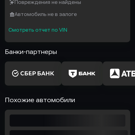
Повреждения не найдены
Автомобиль не в залоге
Смотреть отчет по VIN
Банки-партнеры
Похожие автомобили