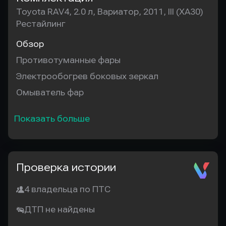
Toyota RAV4, 2.0 л, Вариатор, 2011, III (XA30)
Рестайлинг
Обзор
Противотуманные фары
Электрообогрев боковых зеркал
Омыватель фар
Показать больше
Проверка истории
4 владельца по ПТС
ДТП не найдены