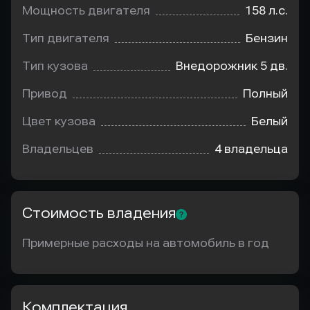
Мощность двигателя
158 л.с.
Тип двигателя
Бензин
Тип кузова
Внедорожник 5 дв.
Привод
Полный
Цвет кузова
Белый
Владельцев
4 владельца
Стоимость владения
Примерные расходы на автомобиль в год
Комплектация