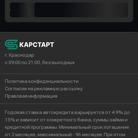
г. Краснодар
с 09:00 по 21:00, без выходных
Политика конфиденциальности
Согласие на рекламную рассылку
Правовая информация
Годовая ставка автокредита варьируется от 4.9% до
15% и зависит от конкретного банка, суммы займа и
кредитной программы. Минимальный срок погашения
от 2 месяцев, максимальный - 96 месяцев. При этом