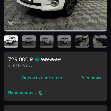
729 000 ₽
929 000 ₽
от 9 194 ₽/ мес.
Оценить свое авто
Рассрочка
Перезвонить