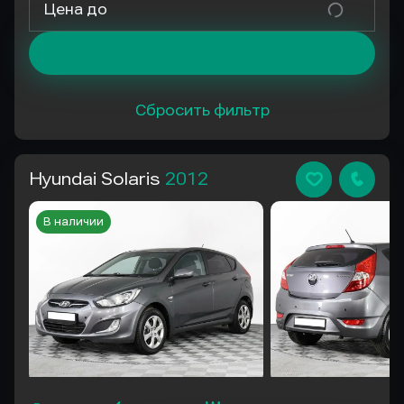
Цена до
Сбросить фильтр
Hyundai Solaris
2012
В наличии