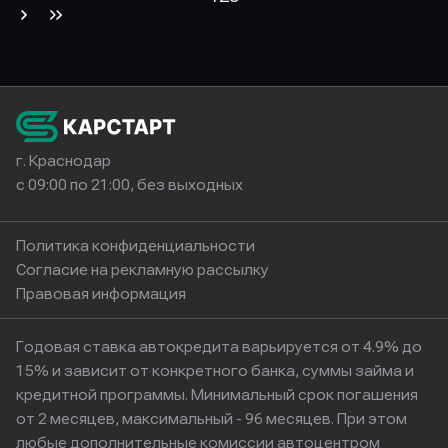
г. Краснодар
с 09:00 по 21:00, без выходных
Политика конфиденциальности
Согласие на рекламную рассылку
Правовая информация
Годовая ставка автокредита варьируется от 4.9% до
15% и зависит от конкретного банка, суммы займа и
кредитной программы. Минимальный срок погашения
от 2 месяцев, максимальный - 96 месяцев. При этом
любые дополнительные комиссии автоцентром