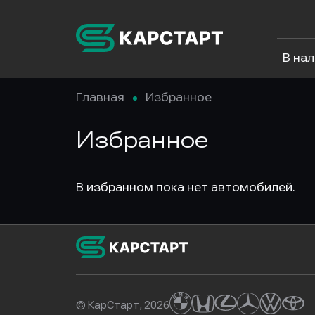
В на
Главная
Избранное
Избранное
В избранном пока нет автомобилей.
© КарСтарт, 2026