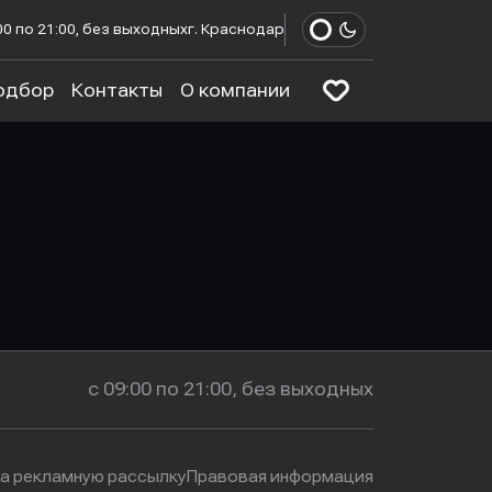
00 по 21:00, без выходных
г. Краснодар
одбор
Контакты
О компании
с 09:00 по 21:00, без выходных
на рекламную рассылку
Правовая информация