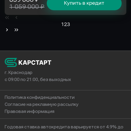
Купить в кредит
1 059 000 ₽
1
2
3
г. Краснодар
с 09:00 по 21:00, без выходных
Политика конфиденциальности
Согласие на рекламную рассылку
Правовая информация
Годовая ставка автокредита варьируется от 4.9% до