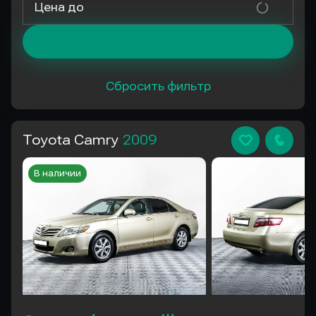
Цена до
Сбросить фильтр
Toyota Camry
2009
В наличии