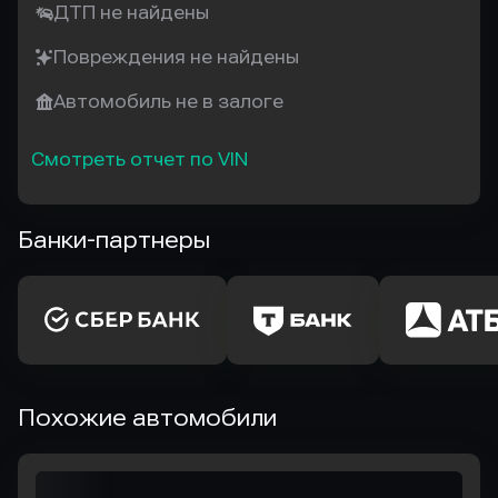
ДТП не найдены
Повреждения не найдены
Автомобиль не в залоге
Смотреть отчет по VIN
Банки-партнеры
Похожие автомобили