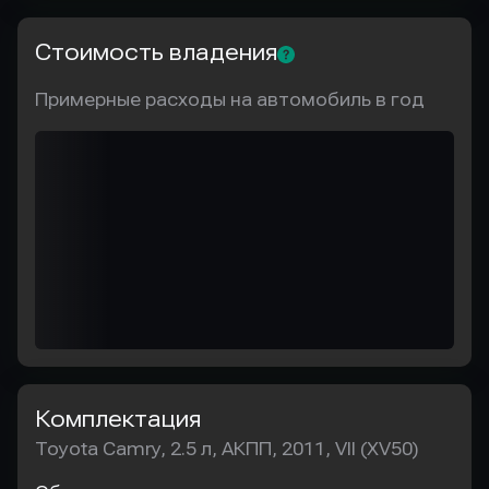
Стоимость владения
Примерные расходы на автомобиль в год
Комплектация
Toyota Camry, 2.5 л, АКПП, 2011, VII (XV50)