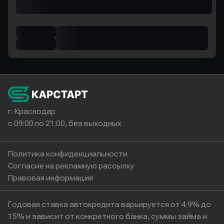
г. Краснодар
с 09:00 по 21:00, без выходных
Политика конфиденциальности
Согласие на рекламную рассылку
Правовая информация
Годовая ставка автокредита варьируется от 4.9% до
15% и зависит от конкретного банка, суммы займа и