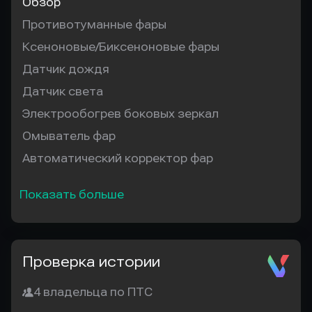
Обзор
Противотуманные фары
Ксеноновые/Биксеноновые фары
Датчик дождя
Датчик света
Электрообогрев боковых зеркал
Омыватель фар
Автоматический корректор фар
Показать больше
Проверка истории
4 владельца по ПТС