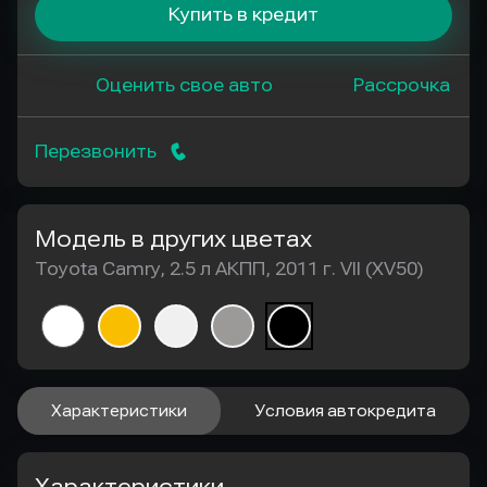
Купить в кредит
Оценить свое авто
Рассрочка
Перезвонить
Модель в других цветах
Toyota Camry, 2.5 л АКПП, 2011 г. VII (XV50)
Характеристики
Условия автокредита