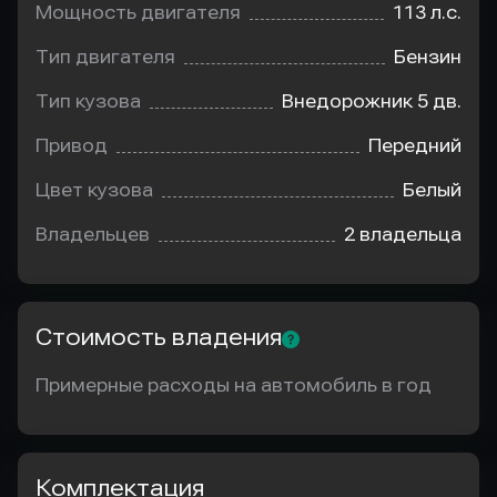
Мощность двигателя
113 л.с.
Тип двигателя
Бензин
Тип кузова
Внедорожник 5 дв.
Привод
Передний
Цвет кузова
Белый
Владельцев
2 владельца
Стоимость владения
Примерные расходы на автомобиль в год
Комплектация