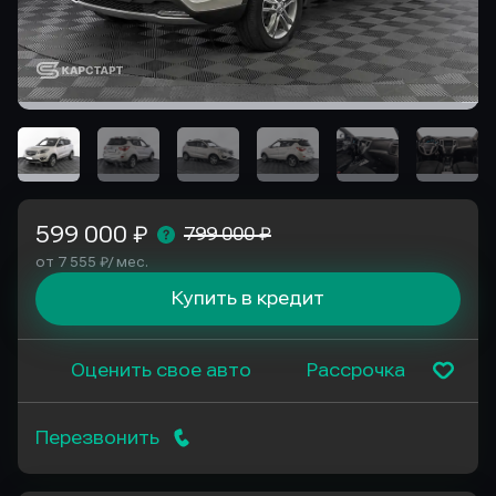
599 000 ₽
799 000 ₽
от 7 555 ₽/ мес.
Купить в кредит
Оценить свое авто
Рассрочка
Перезвонить