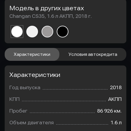
Модель в других цветах
Changan CS35, 1.6 л АКПП, 2018 г.
Характеристики
Условия автокредита
Характеристики
Год выпуска
2018
КПП
АКПП
Пробег
86 926 км.
Объем двигателя
1.6 л