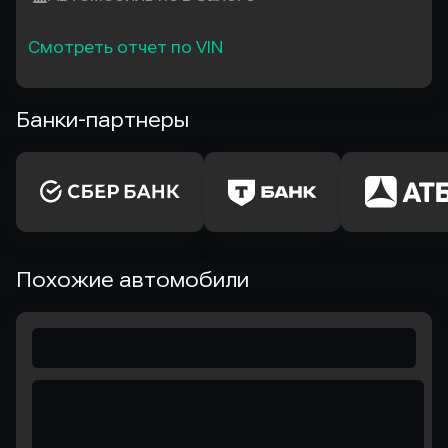
Смотреть отчет по VIN
Банки-партнеры
Похожие автомобили