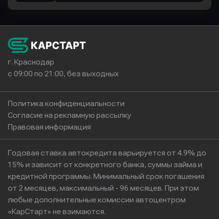
г. Краснодар
с 09:00 по 21:00, без выходных
Политика конфиденциальности
Согласие на рекламную рассылку
Правовая информация
Годовая ставка автокредита варьируется от 4.9% до
15% и зависит от конкретного банка, суммы займа и
кредитной программы. Минимальный срок погашения
от 2 месяцев, максимальный - 96 месяцев. При этом
любые дополнительные комиссии автоцентром
«КарСтарт» не взимаются.