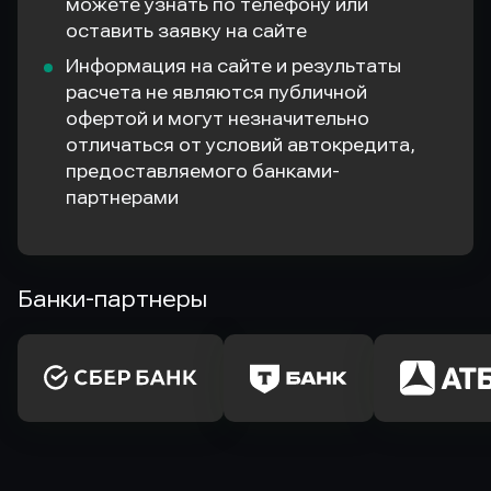
можете узнать по телефону или
оставить заявку на сайте
Информация на сайте и результаты
расчета не являются публичной
офертой и могут незначительно
отличаться от условий автокредита,
предоставляемого банками-
партнерами
Банки-партнеры