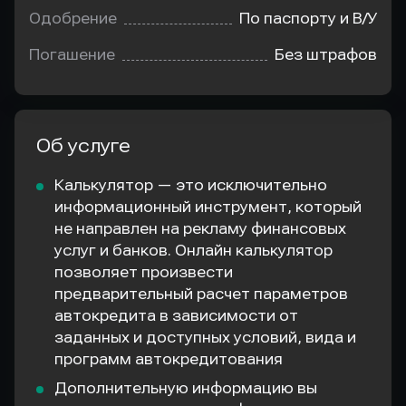
Одобрение
По паспорту и В/У
Погашение
Без штрафов
Об услуге
Калькулятор — это исключительно
информационный инструмент, который
не направлен на рекламу финансовых
услуг и банков. Онлайн калькулятор
позволяет произвести
предварительный расчет параметров
автокредита в зависимости от
заданных и доступных условий, вида и
программ автокредитования
Дополнительную информацию вы