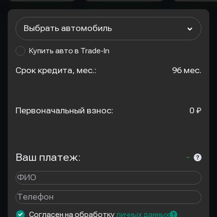
Выбрать автомобиль
Купить авто в Trade-In
Срок кредита, мес.:
96 мес.
Первоначальный взнос:
0 ₽
Ваш платеж:
-
Согласен на обработку
личных данных