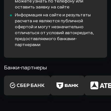
можете узнать по телефону или
оставить заявку на сайте
Информация на сайте и результаты
расчета не являются публичной
офертой и могут незначительно
отличаться от условий автокредита,
предоставляемого банками-
партнерами
Банки-партнеры