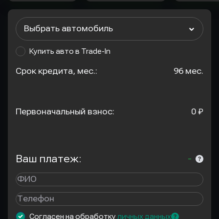
Выбрать автомобиль
Купить авто в Trade-In
Срок кредита, мес.:
96 мес.
Первоначальный взнос:
0 ₽
Ваш платеж:
-
Согласен на обработку
личных данных