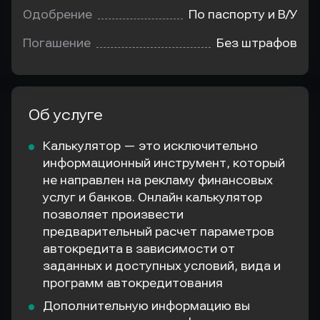
Одобрение
По паспорту и В/У
Погашение
Без штрафов
Об услуге
Калькулятор — это исключительно
информационный инструмент, который
не направлен на рекламу финансовых
услуг и банков. Онлайн калькулятор
позволяет произвести
предварительный расчет параметров
автокредита в зависимости от
заданных и доступных условий, вида и
программ автокредитования
Дополнительную информацию вы