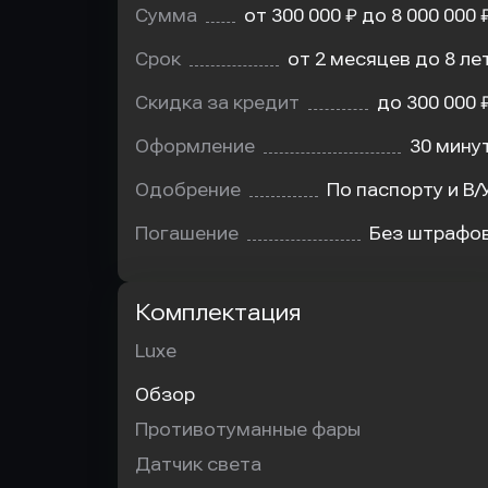
Сумма
от 300 000 ₽ до 8 000 000 
Срок
от 2 месяцев до 8 ле
Скидка за кредит
до 300 000 
Оформление
30 мину
Одобрение
По паспорту и В/
Погашение
Без штрафо
Комплектация
Luxe
Обзор
Противотуманные фары
Датчик света