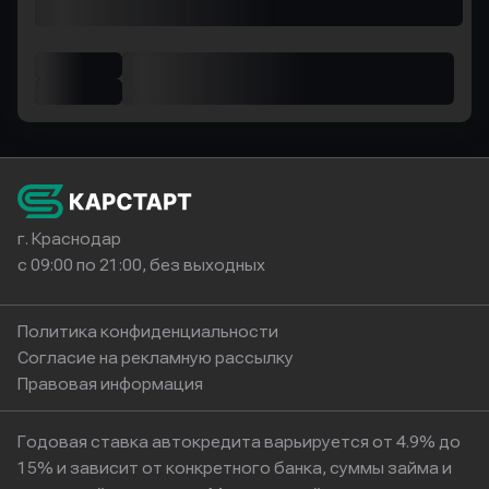
г. Краснодар
с 09:00 по 21:00, без выходных
Политика конфиденциальности
Согласие на рекламную рассылку
Правовая информация
Годовая ставка автокредита варьируется от 4.9% до
15% и зависит от конкретного банка, суммы займа и