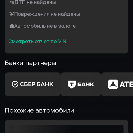
ДТП не найдены
Повреждения не найдены
Автомобиль не в залоге
Смотреть отчет по VIN
Банки-партнеры
Похожие автомобили