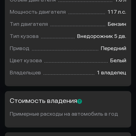
Мощность двигателя
117 л.с.
Тип двигателя
Бензин
Тип кузова
Внедорожник 5 дв.
Привод
Передний
Цвет кузова
Белый
Владельцев
1 владелец
Стоимость владения
Примерные расходы на автомобиль в год