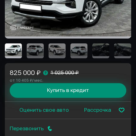
825 000 ₽
1 025 000 ₽
от 10 405 ₽/ мес.
Купить в кредит
Оценить свое авто
Рассрочка
Перезвонить