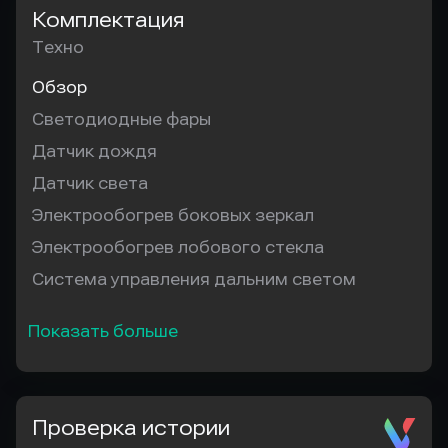
Комплектация
Техно
Обзор
Светодиодные фары
Датчик дождя
Датчик света
Электрообогрев боковых зеркал
Электрообогрев лобового стекла
Система управления дальним светом
Показать больше
Проверка истории