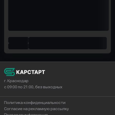
г. Краснодар
с 09:00 по 21:00, без выходных
Политика конфиденциальности
Согласие на рекламную рассылку
Правовая информация