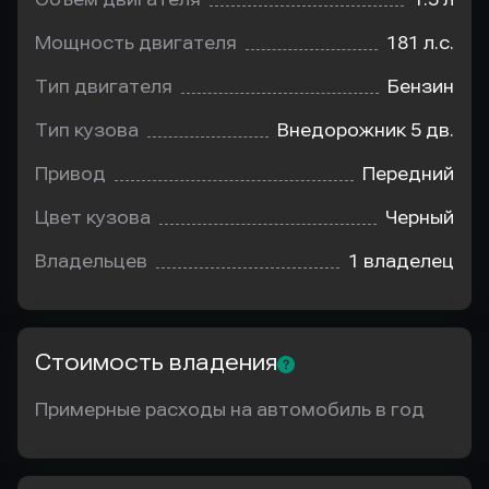
Мощность двигателя
181 л.с.
Тип двигателя
Бензин
Тип кузова
Внедорожник 5 дв.
Привод
Передний
Цвет кузова
Черный
Владельцев
1 владелец
Стоимость владения
Примерные расходы на автомобиль в год