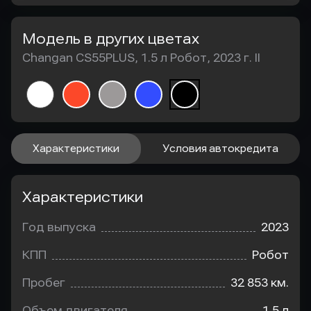
Модель в других цветах
Changan CS55PLUS, 1.5 л Робот, 2023 г. II
Характеристики
Условия автокредита
Характеристики
Год выпуска
2023
КПП
Робот
Пробег
32 853 км.
Объем двигателя
1.5 л