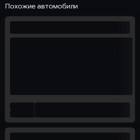
Похожие автомобили