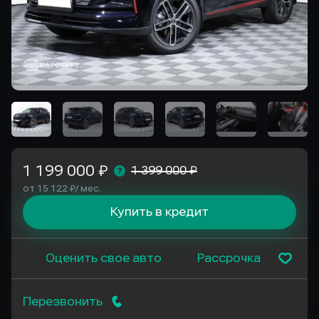
1 199 000 ₽
1 399 000 ₽
от 15 122 ₽/ мес.
Купить в кредит
Оценить свое авто
Рассрочка
Перезвонить