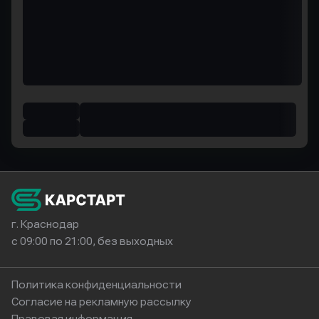
г. Краснодар
с 09:00 по 21:00, без выходных
Политика конфиденциальности
Согласие на рекламную рассылку
Правовая информация