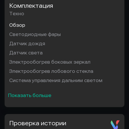
Комплектация
Техно
Обзор
Светодиодные фары
Датчик дождя
Датчик света
Электрообогрев боковых зеркал
Электрообогрев лобового стекла
Система управления дальним светом
Показать больше
Проверка истории