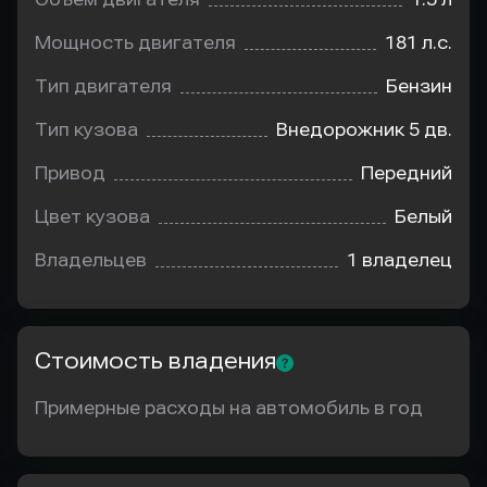
Мощность двигателя
181 л.с.
Тип двигателя
Бензин
Тип кузова
Внедорожник 5 дв.
Привод
Передний
Цвет кузова
Белый
Владельцев
1 владелец
Стоимость владения
Примерные расходы на автомобиль в год