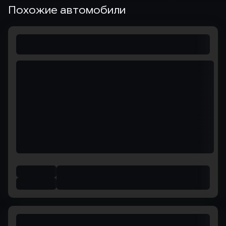
Похожие автомобили