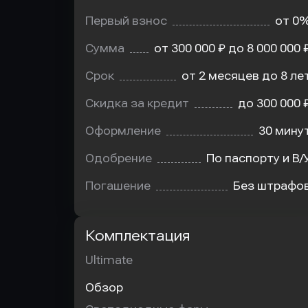
Первый взнос
от 0
Сумма
от 300 000 ₽ до 8 000 000 
Срок
от 2 месяцев до 8 ле
Скидка за кредит
до 300 000 
Оформление
30 мину
Одобрение
По паспорту и В/
Погашение
Без штрафо
Комплектация
Ultimate
Обзор