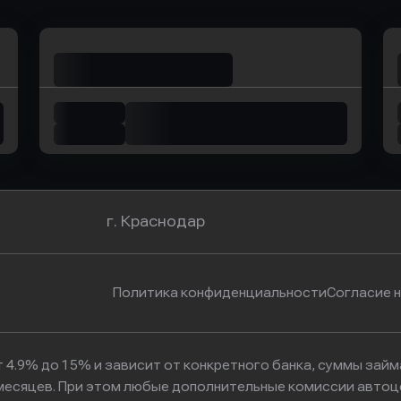
г. Краснодар
Политика конфиденциальности
Согласие 
 4.9% до 15% и зависит от конкретного банка, суммы зай
6 месяцев. При этом любые дополнительные комиссии автоц