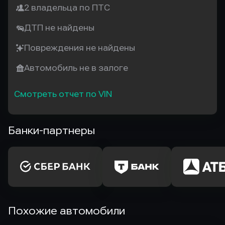
2 владельца по ПТС
ДТП не найдены
Повреждения не найдены
Автомобиль не в залоге
Смотреть отчет по VIN
Банки-партнеры
Похожие автомобили