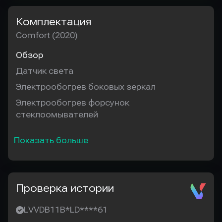
Комплектация
Comfort (2020)
Обзор
Датчик света
Электрообогрев боковых зеркал
Электрообогрев форсунок
стеклоомывателей
Показать больше
Проверка истории
LVVDB11B*LD****61