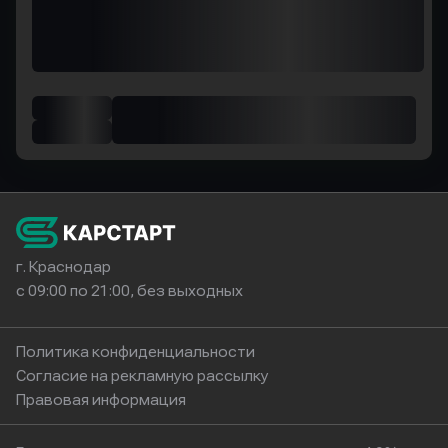
г. Краснодар
с 09:00 по 21:00, без выходных
Политика конфиденциальности
Согласие на рекламную рассылку
Правовая информация