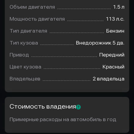
Объем двигателя
1.5 л
Мощность двигателя
113 л.с.
Тип двигателя
Бензин
Тип кузова
Внедорожник 5 дв.
Привод
Передний
Цвет кузова
Красный
Владельцев
2 владельца
Стоимость владения
Примерные расходы на автомобиль в год