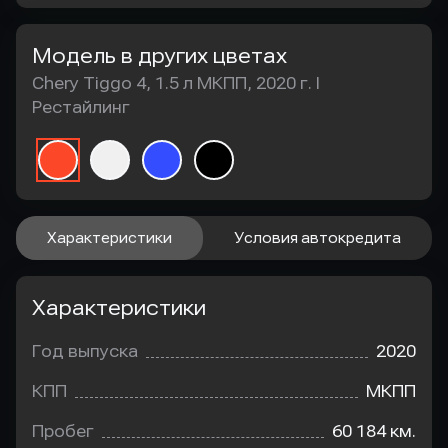
Модель в других цветах
Chery Tiggo 4, 1.5 л МКПП, 2020 г. I
Рестайлинг
Характеристики
Условия автокредита
Характеристики
Год выпуска
2020
КПП
МКПП
Пробег
60 184 км.