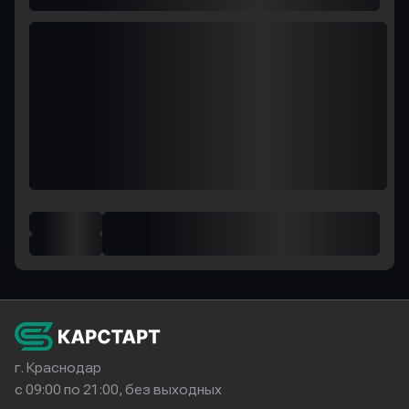
г. Краснодар
с 09:00 по 21:00, без выходных