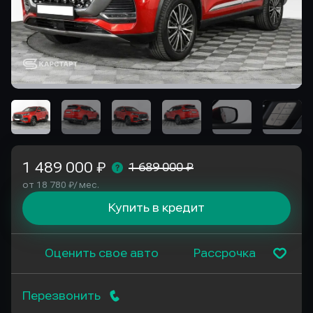
1 489 000 ₽
1 689 000 ₽
от 18 780 ₽/ мес.
Купить в кредит
Оценить свое авто
Рассрочка
Перезвонить