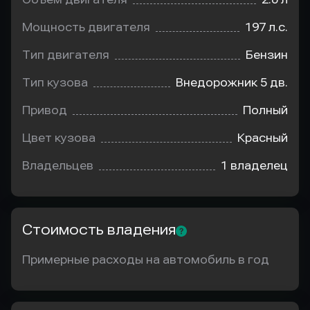
Мощность двигателя
197 л.с.
Тип двигателя
Бензин
Тип кузова
Внедорожник 5 дв.
Привод
Полный
Цвет кузова
Красный
Владельцев
1 владелец
Стоимость владения
Примерные расходы на автомобиль в год