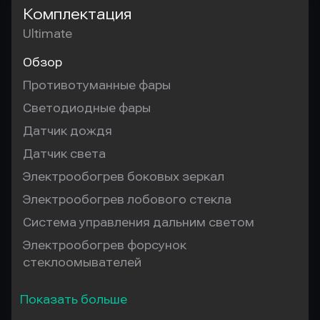
Комплектация
Ultimate
Обзор
Противотуманные фары
Светодиодные фары
Датчик дождя
Датчик света
Электрообогрев боковых зеркал
Электрообогрев лобового стекла
Система управления дальним светом
Электрообогрев форсунок
стеклоомывателей
Показать больше