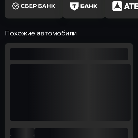
Похожие автомобили