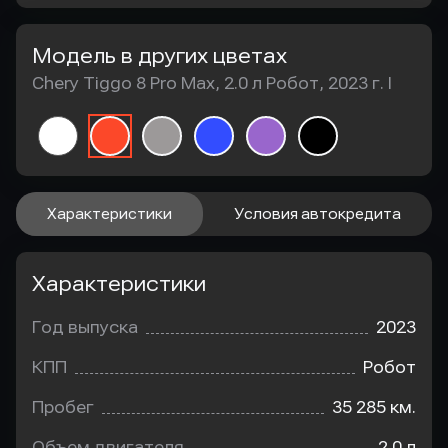
Модель в других цветах
Chery Tiggo 8 Pro Max, 2.0 л Робот, 2023 г. I
Характеристики
Условия автокредита
Характеристики
Год выпуска
2023
КПП
Робот
Пробег
35 285 км.
Объем двигателя
2.0 л