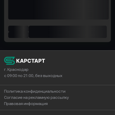
г. Краснодар
с 09:00 по 21:00, без выходных
Политика конфиденциальности
Согласие на рекламную рассылку
Правовая информация