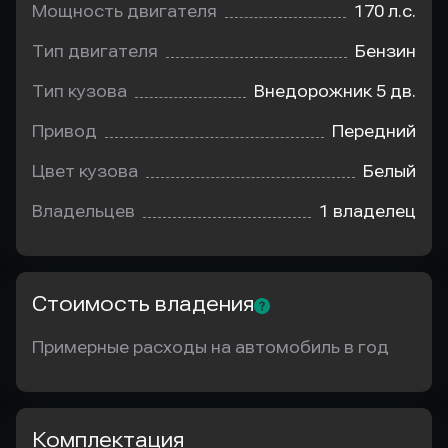
Мощность двигателя
170 л.с.
Тип двигателя
Бензин
Тип кузова
Внедорожник 5 дв.
Привод
Передний
Цвет кузова
Белый
Владельцев
1 владелец
Стоимость владения
Примерные расходы на автомобиль в год
Комплектация