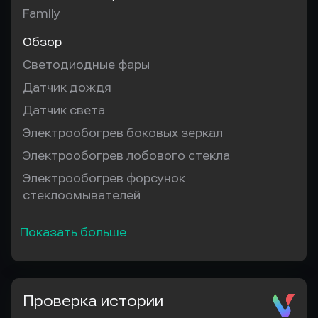
Family
Обзор
Светодиодные фары
Датчик дождя
Датчик света
Электрообогрев боковых зеркал
Электрообогрев лобового стекла
Электрообогрев форсунок
стеклоомывателей
Показать больше
Проверка истории