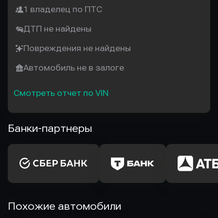
1 владелец по ПТС
ДТП не найдены
Повреждения не найдены
Автомобиль не в залоге
Смотреть отчет по VIN
Банки-партнеры
Похожие автомобили