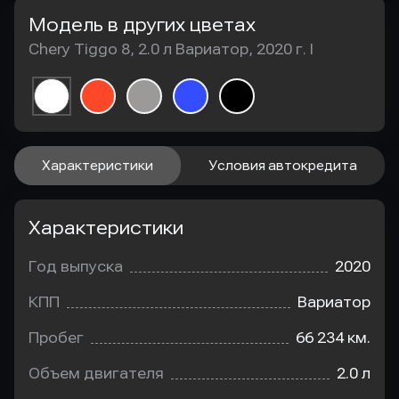
Модель в других цветах
Chery Tiggo 8, 2.0 л Вариатор, 2020 г. I
Характеристики
Условия автокредита
Характеристики
Год выпуска
2020
КПП
Вариатор
Пробег
66 234 км.
Объем двигателя
2.0 л