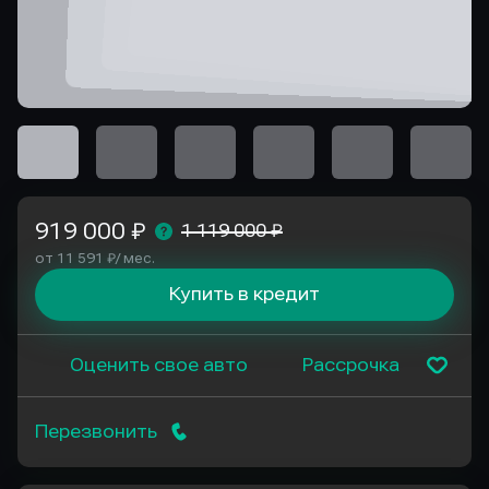
919 000 ₽
1 119 000 ₽
от 11 591 ₽/ мес.
Купить в кредит
Оценить свое авто
Рассрочка
Перезвонить