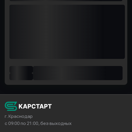
г. Краснодар
с 09:00 по 21:00, без выходных