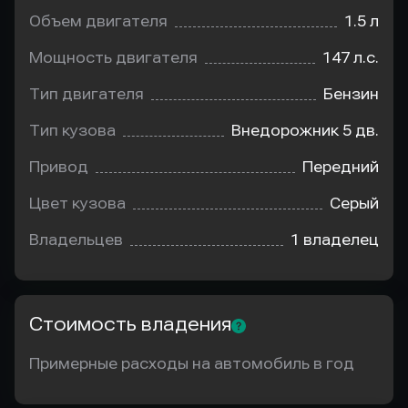
Объем двигателя
1.5 л
Мощность двигателя
147 л.с.
Тип двигателя
Бензин
Тип кузова
Внедорожник 5 дв.
Привод
Передний
Цвет кузова
Серый
Владельцев
1 владелец
Стоимость владения
Примерные расходы на автомобиль в год