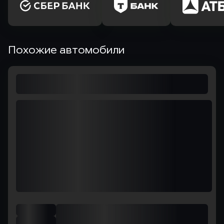
Похожие автомобили