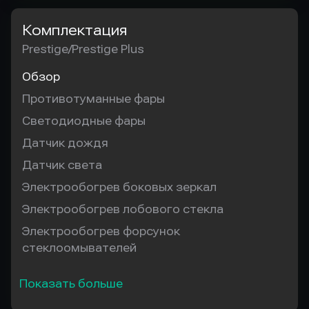
Комплектация
Prestige/Prestige Plus
Обзор
Противотуманные фары
Светодиодные фары
Датчик дождя
Датчик света
Электрообогрев боковых зеркал
Электрообогрев лобового стекла
Электрообогрев форсунок
стеклоомывателей
Показать больше