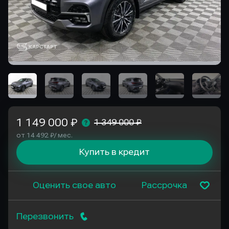
1 149 000 ₽
1 349 000 ₽
от 14 492 ₽/ мес.
Купить в кредит
Оценить свое авто
Рассрочка
Перезвонить