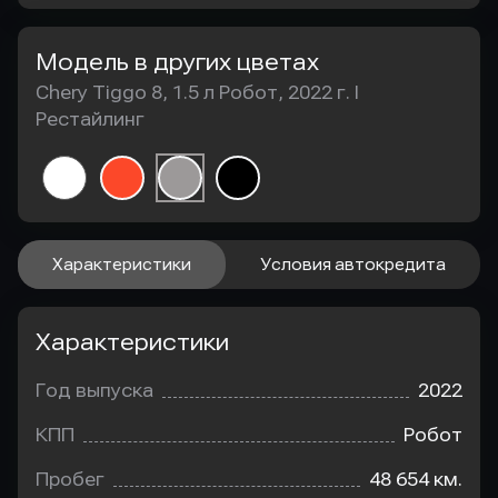
Модель в других цветах
Chery Tiggo 8, 1.5 л Робот, 2022 г. I
Рестайлинг
Характеристики
Условия автокредита
Характеристики
Год выпуска
2022
КПП
Робот
Пробег
48 654 км.