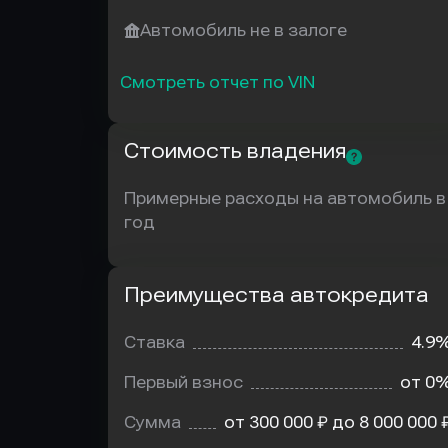
Автомобиль не в залоге
Смотреть отчет по VIN
Стоимость владения
Примерные расходы на автомобиль в
год
Преимущества автокредита
Преимущества
автокредита
Ставка
4.9
Первый взнос
от 0
Сумма
от 300 000 ₽ до 8 000 000 