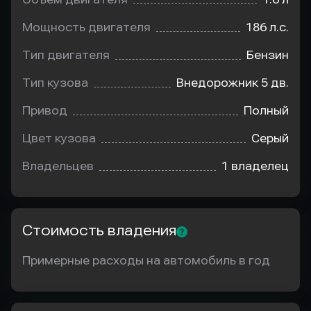
Мощность двигателя
186 л.с.
Тип двигателя
Бензин
Тип кузова
Внедорожник 5 дв.
Привод
Полный
Цвет кузова
Серый
Владельцев
1 владелец
Стоимость владения
Примерные расходы на автомобиль в год