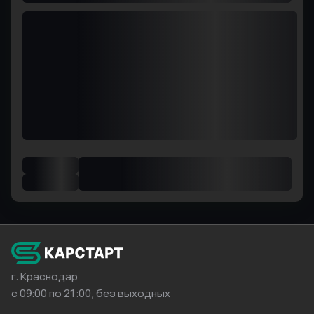
г. Краснодар
с 09:00 по 21:00, без выходных