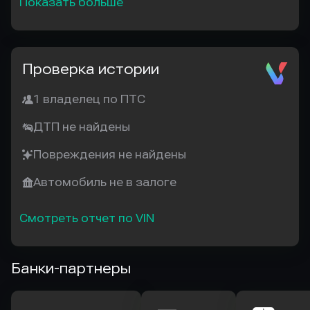
Показать больше
Проверка истории
1 владелец по ПТС
ДТП не найдены
Повреждения не найдены
Автомобиль не в залоге
Смотреть отчет по VIN
Банки-партнеры