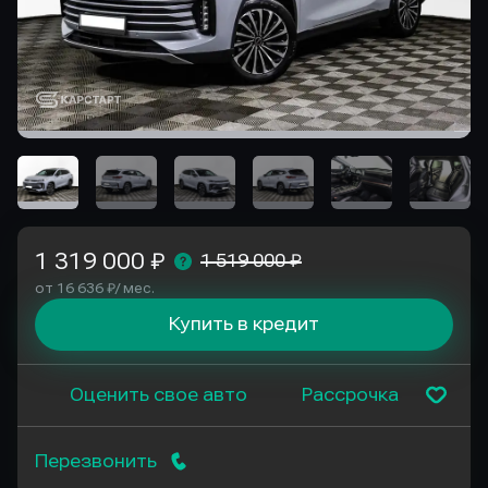
1 319 000 ₽
1 519 000 ₽
от 16 636 ₽/ мес.
Купить в кредит
Оценить свое авто
Рассрочка
Перезвонить