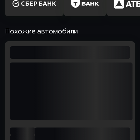
Похожие автомобили