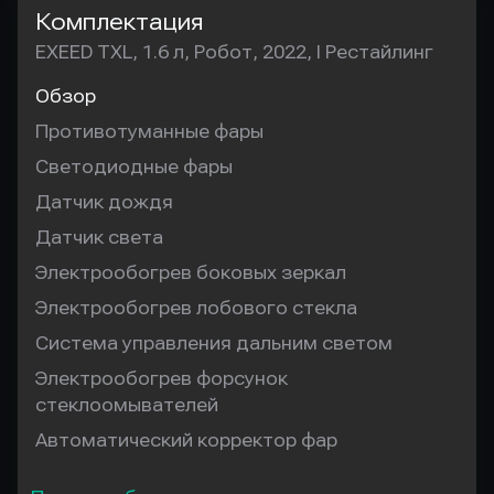
Комплектация
EXEED TXL, 1.6 л, Робот, 2022, I Рестайлинг
Обзор
Противотуманные фары
Светодиодные фары
Датчик дождя
Датчик света
Электрообогрев боковых зеркал
Электрообогрев лобового стекла
Система управления дальним светом
Электрообогрев форсунок
стеклоомывателей
Автоматический корректор фар