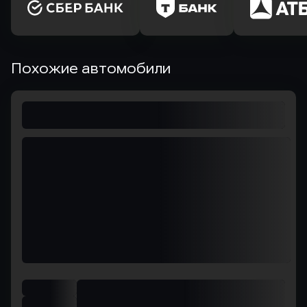
Похожие автомобили