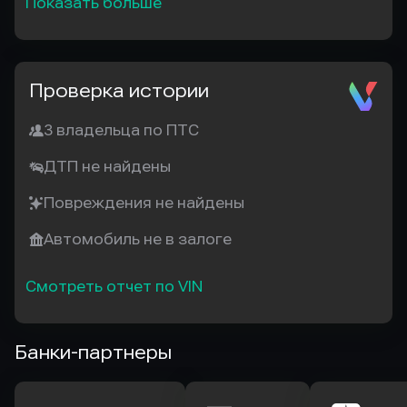
Показать больше
Проверка истории
3 владельца по ПТС
ДТП не найдены
Повреждения не найдены
Автомобиль не в залоге
Смотреть отчет по VIN
Банки-партнеры