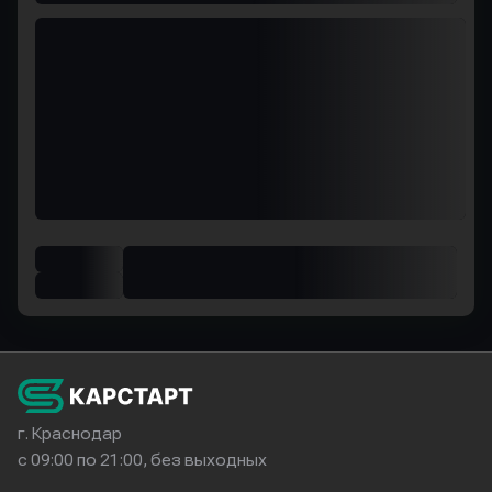
г. Краснодар
с 09:00 по 21:00, без выходных