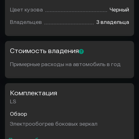
Цвет кузова
Черный
Владельцев
3 владельца
Стоимость владения
Примерные расходы на автомобиль в год
Комплектация
LS
Обзор
Электрообогрев боковых зеркал