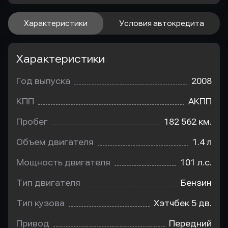
Характеристики
Условия автокредита
Характеристики
Год выпуска
2008
КПП
АКПП
Пробег
182 562 км.
Объем двигателя
1.4 л
Мощность двигателя
101 л.с.
Тип двигателя
Бензин
Тип кузова
Хэтчбек 5 дв.
Привод
Передний