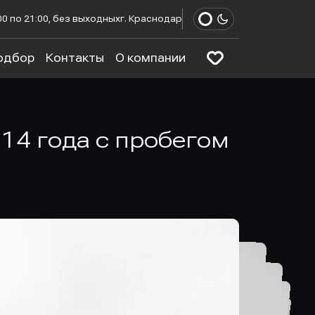
00 по 21:00, без выходных
г. Краснодар
одбор
Контакты
О компании
2014 года с пробегом