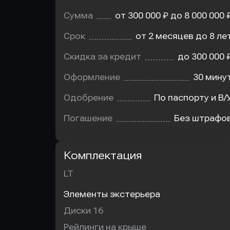
Сумма
от 300 000 ₽ до 8 000 000 
Срок
от 2 месяцев до 8 ле
Скидка за кредит
до 300 000 
Оформление
30 мину
Одобрение
По паспорту и В/
Погашение
Без штрафо
Комплектация
LT
Элементы экстерьера
Диски 16
Рейлинги на крыше