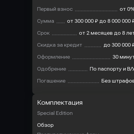
Первый взнос
от 0
Сумма
от 300 000 ₽ до 8 000 000 
Срок
от 2 месяцев до 8 ле
Скидка за кредит
до 300 000 
Оформление
30 мину
Одобрение
По паспорту и В/
Погашение
Без штрафо
Комплектация
Special Edition
Обзор