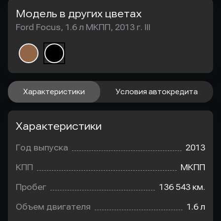
Модель в других цветах
Ford Focus, 1.6 л МКПП, 2013 г. III
Характеристики
Условия автокредита
Характеристики
Год выпуска
2013
КПП
МКПП
Пробег
136 543 км.
Объем двигателя
1.6 л