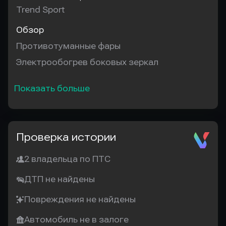
Trend Sport
Обзор
Противотуманные фары
Электрообогрев боковых зеркал
Показать больше
Проверка истории
2 владельца по ПТС
ДТП не найдены
Повреждения не найдены
Автомобиль не в залоге