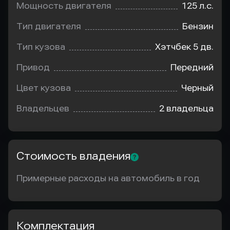
Мощность двигателя
125 л.с.
Тип двигателя
Бензин
Тип кузова
Хэтчбек 5 дв.
Привод
Передний
Цвет кузова
Черный
Владельцев
2 владельца
Стоимость владения
Примерные расходы на автомобиль в год
Комплектация