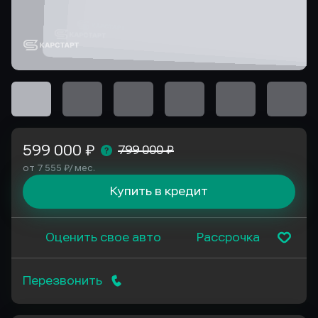
599 000 ₽
799 000 ₽
от 7 555 ₽/ мес.
Купить в кредит
Оценить свое авто
Рассрочка
Перезвонить