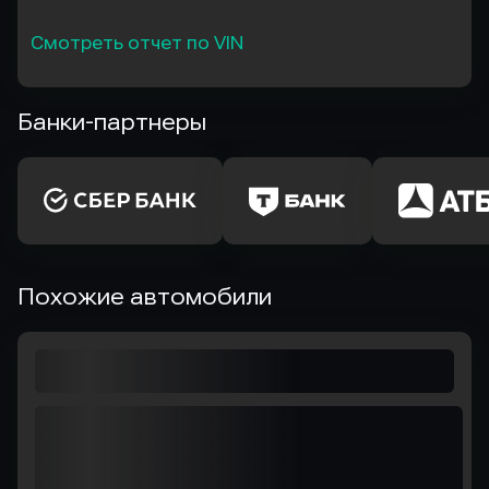
Смотреть отчет по VIN
Банки-партнеры
Похожие автомобили