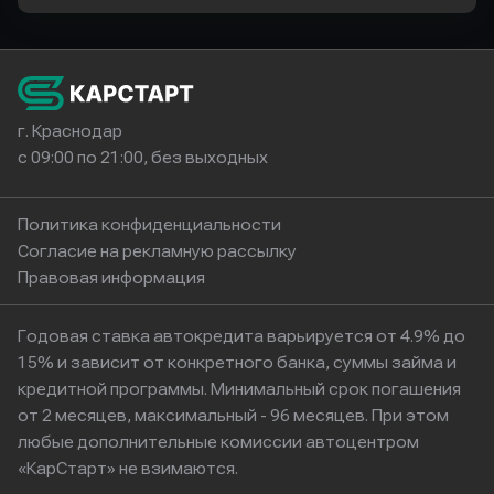
г. Краснодар
с 09:00 по 21:00, без выходных
Политика конфиденциальности
Согласие на рекламную рассылку
Правовая информация
Годовая ставка автокредита варьируется от 4.9% до
15% и зависит от конкретного банка, суммы займа и
кредитной программы. Минимальный срок погашения
от 2 месяцев, максимальный - 96 месяцев. При этом
любые дополнительные комиссии автоцентром
«КарСтарт» не взимаются.