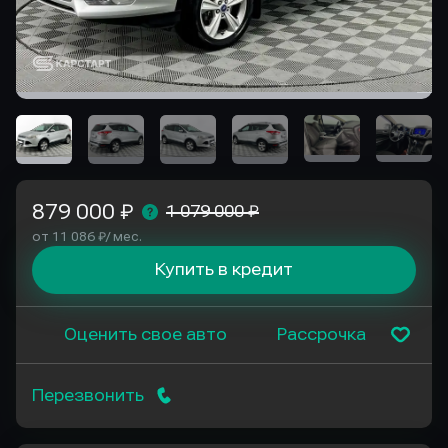
879 000 ₽
1 079 000 ₽
от 11 086 ₽/ мес.
Купить в кредит
Оценить свое авто
Рассрочка
Перезвонить