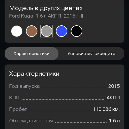
Модель в других цветах
Ford Kuga, 1.6 л АКПП, 2015 г. II
Характеристики
Условия автокредита
Характеристики
Год выпуска
2015
КПП
АКПП
Пробег
110 086 км.
Объем двигателя
1.6 л