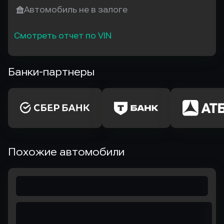
Автомобиль не в залоге
Смотреть отчет по VIN
Банки-партнеры
Похожие автомобили