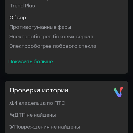
Trend Plus
Обзор
Противотуманные фары
Электрообогрев боковых зеркал
Электрообогрев лобового стекла
Показать больше
Проверка истории
4 владельца по ПТС
ДТП не найдены
Повреждения не найдены