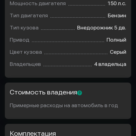
Мощность двигателя
150 л.с.
Тип двигателя
Бензин
Тип кузова
Внедорожник 5 дв.
Привод
Полный
Цвет кузова
Серый
Владельцев
4 владельца
Стоимость владения
Примерные расходы на автомобиль в год
Комплектация