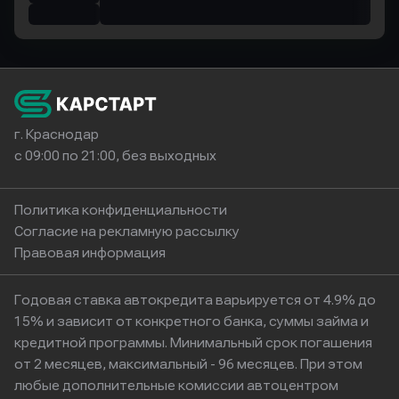
г. Краснодар
с 09:00 по 21:00, без выходных
Политика конфиденциальности
Согласие на рекламную рассылку
Правовая информация
Годовая ставка автокредита варьируется от 4.9% до
15% и зависит от конкретного банка, суммы займа и
кредитной программы. Минимальный срок погашения
от 2 месяцев, максимальный - 96 месяцев. При этом
любые дополнительные комиссии автоцентром