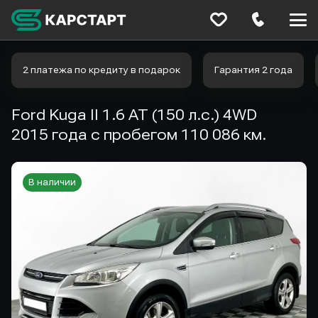
Меню
сайта
2 платежа по кредиту в подарок
Гарантия 2 года
Ford Kuga II 1.6 AT (150 л.с.) 4WD
2015 года с пробегом 110 086 км.
В наличии