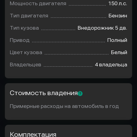
Мощность двигателя
150 л.с.
Тип двигателя
Бензин
Тип кузова
Внедорожник 5 дв.
Привод
Полный
Цвет кузова
Белый
Владельцев
4 владельца
Стоимость владения
Примерные расходы на автомобиль в год
Комплектация