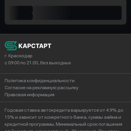
г. Краснодар
с 09:00 по 21:00, без выходных
Политика конфиденциальности
Согласие на рекламную рассылку
Правовая информация
Годовая ставка автокредита варьируется от 4.9% до
15% и зависит от конкретного банка, суммы займа и
кредитной программы. Минимальный срок погашения