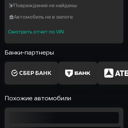
Повреждения не найдены
Автомобиль не в залоге
Смотреть отчет по VIN
Банки-партнеры
Похожие автомобили