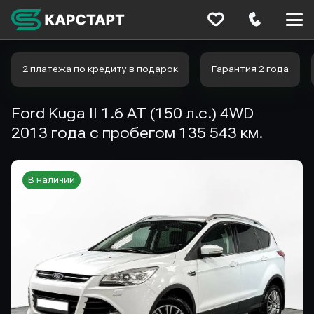
Меню
сайта
2 платежа по кредиту в подарок
Гарантия 2 года
Ford Kuga II 1.6 AT (150 л.с.) 4WD
2013 года с пробегом 135 543 км.
В наличии