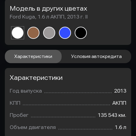
Модель в других цветах
Ford Kuga, 1.6 л АКПП, 2013 г. II
Характеристики
Условия автокредита
Характеристики
Год выпуска
2013
КПП
АКПП
Пробег
135 543 км.
Объем двигателя
1.6 л