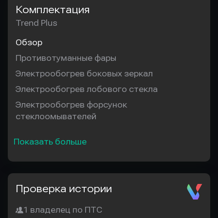
Комплектация
Trend Plus
Обзор
Противотуманные фары
Электрообогрев боковых зеркал
Электрообогрев лобового стекла
Электрообогрев форсунок
стеклоомывателей
Показать больше
Проверка истории
1 владелец по ПТС