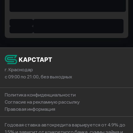
г. Краснодар
с 09:00 по 21:00, без выходных
Политика конфиденциальности
Согласие на рекламную рассылку
Правовая информация
Годовая ставка автокредита варьируется от 4.9% до
15% и зависит от конкретного банка, суммы займа и