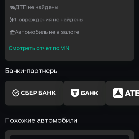
ДТП не найдены
Повреждения не найдены
Автомобиль не в залоге
Смотреть отчет по VIN
Банки-партнеры
Похожие автомобили