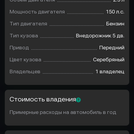
Мощность двигателя
150 л.с.
Тип двигателя
Бензин
Тип кузова
Внедорожник 5 дв.
Привод
Передний
Цвет кузова
Серебряный
Владельцев
1 владелец
Стоимость владения
Примерные расходы на автомобиль в год