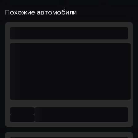
Похожие автомобили