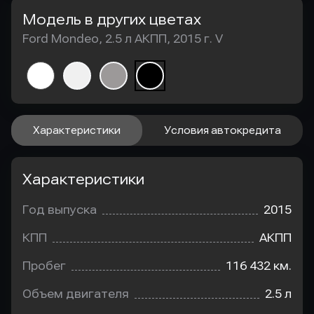
Модель в других цветах
Ford Mondeo, 2.5 л АКПП, 2015 г. V
Характеристики
Условия автокредита
Характеристики
Год выпуска
2015
КПП
АКПП
Пробег
116 432 км.
Объем двигателя
2.5 л