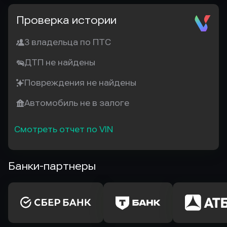
Проверка истории
3 владельца по ПТС
ДТП не найдены
Повреждения не найдены
Автомобиль не в залоге
Смотреть отчет по VIN
Банки-партнеры