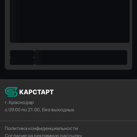
г. Краснодар
с 09:00 по 21:00, без выходных
Политика конфиденциальности
Согласие на рекламную рассылку