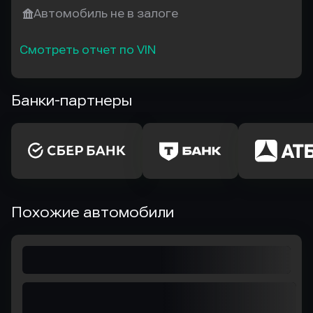
Автомобиль не в залоге
Смотреть отчет по VIN
Банки-партнеры
Похожие автомобили