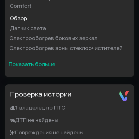
Comfort
Обзор
Датчик света
Электрообогрев боковых зеркал
Электрообогрев зоны стеклоочистителей
Показать больше
Проверка истории
1 владелец по ПТС
ДТП не найдены
Повреждения не найдены