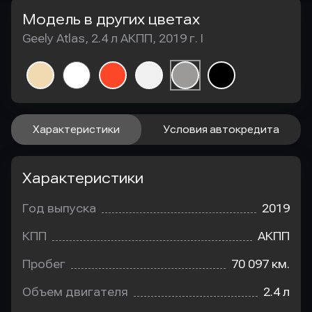
Модель в других цветах
Geely Atlas, 2.4 л АКПП, 2019 г. I
Характеристики
Условия автокредита
Характеристики
Год выпуска
2019
КПП
АКПП
Пробег
70 097 км.
Объем двигателя
2.4 л