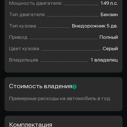
Мощность двигателя
149 л.с.
Тип двигателя
Бензин
Тип кузова
Внедорожник 5 дв.
Привод
Полный
Цвет кузова
Серый
Владельцев
1 владелец
Стоимость владения
Примерные расходы на автомобиль в год
Комплектация