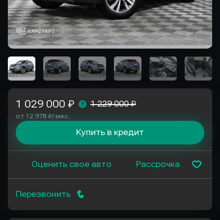
1 029 000 ₽
1 229 000 ₽
от 12 978 ₽/ мес.
Купить в кредит
Оценить свое авто
Рассрочка
Перезвонить