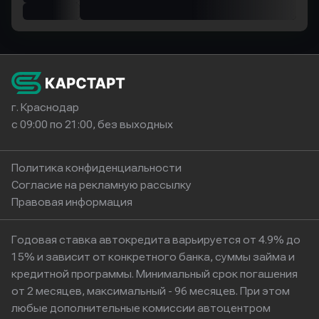
г. Краснодар
с 09:00 по 21:00, без выходных
Политика конфиденциальности
Согласие на рекламную рассылку
Правовая информация
Годовая ставка автокредита варьируется от 4.9% до
15% и зависит от конкретного банка, суммы займа и
кредитной программы. Минимальный срок погашения
от 2 месяцев, максимальный - 96 месяцев. При этом
любые дополнительные комиссии автоцентром