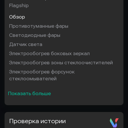
Flagship
Обзор
Противотуманные фары
Светодиодные фары
Датчик света
Электрообогрев боковых зеркал
Электрообогрев зоны стеклоочистителей
Электрообогрев форсунок
стеклоомывателей
Показать больше
Проверка истории