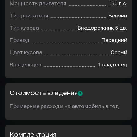
Мощность двигателя
150 л.с.
Тип двигателя
Бензин
Тип кузова
Внедорожник 5 дв.
Привод
Передний
Цвет кузова
Серый
Владельцев
1 владелец
Стоимость владения
Примерные расходы на автомобиль в год
Комплектация