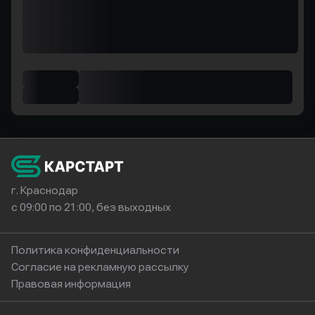
г. Краснодар
с 09:00 по 21:00, без выходных
Политика конфиденциальности
Согласие на рекламную рассылку
Правовая информация