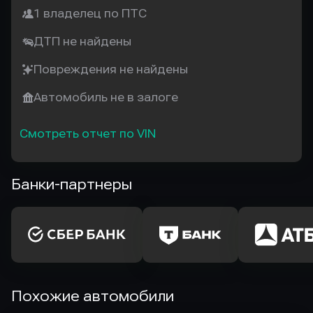
1 владелец по ПТС
ДТП не найдены
Повреждения не найдены
Автомобиль не в залоге
Смотреть отчет по VIN
Банки-партнеры
Похожие автомобили