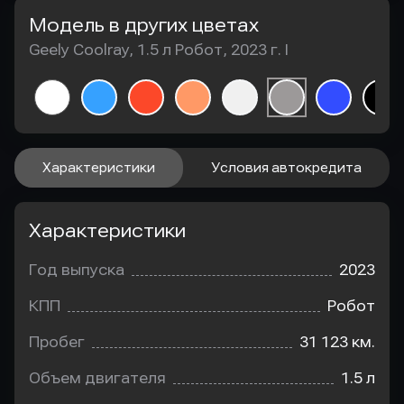
Модель в других цветах
Geely Coolray, 1.5 л Робот, 2023 г. I
Характеристики
Условия автокредита
Характеристики
Год выпуска
2023
КПП
Робот
Пробег
31 123 км.
Объем двигателя
1.5 л