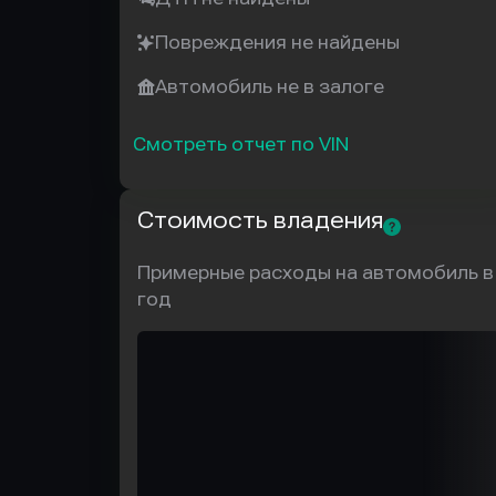
Повреждения не найдены
Автомобиль не в залоге
Смотреть отчет по VIN
Стоимость владения
Примерные расходы на автомобиль в
год