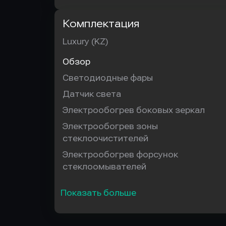
Комплектация
Luxury (KZ)
Обзор
Светодиодные фары
Датчик света
Электрообогрев боковых зеркал
Электрообогрев зоны
стеклоочистителей
Электрообогрев форсунок
стеклоомывателей
Показать больше