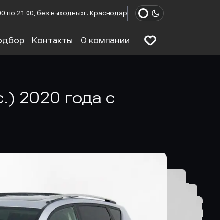
00 по 21:00, без выходных
г. Краснодар
одбор
Контакты
О компании
.) 2020 года с