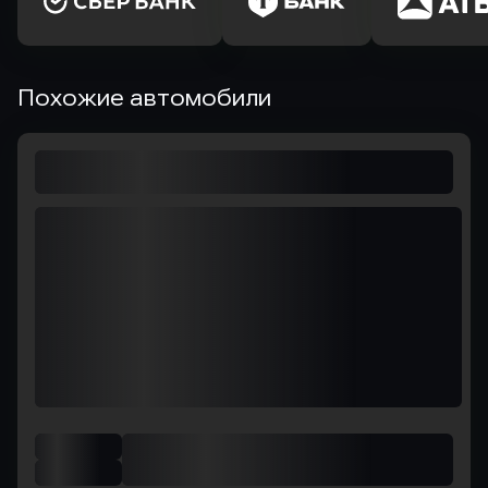
Похожие автомобили