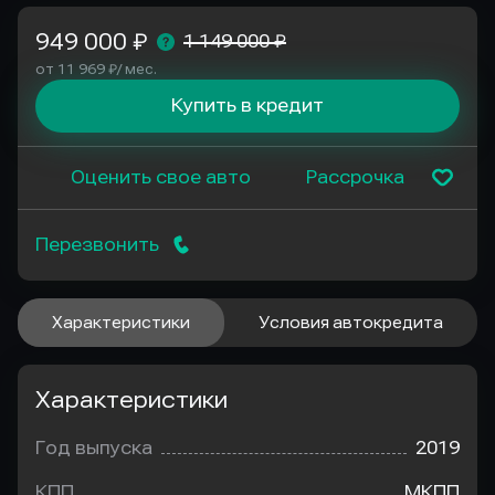
949 000 ₽
1 149 000 ₽
от 11 969 ₽/ мес.
Купить в кредит
Оценить свое авто
Рассрочка
Перезвонить
Характеристики
Условия автокредита
Характеристики
Год выпуска
2019
КПП
МКПП