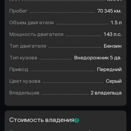
Пробег
70 345 км.
Объем двигателя
1.5 л
Мощность двигателя
143 л.с.
Тип двигателя
Бензин
Тип кузова
Внедорожник 5 дв.
Привод
Передний
Цвет кузова
Серый
Владельцев
2 владельца
Стоимость владения