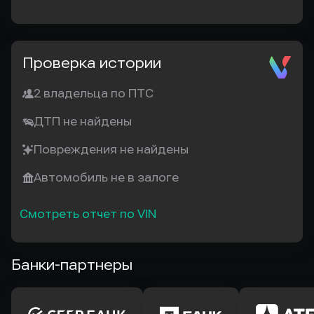
Проверка истории
2 владельца по ПТС
ДТП не найдены
Повреждения не найдены
Автомобиль не в залоге
Смотреть отчет по VIN
Банки-партнеры