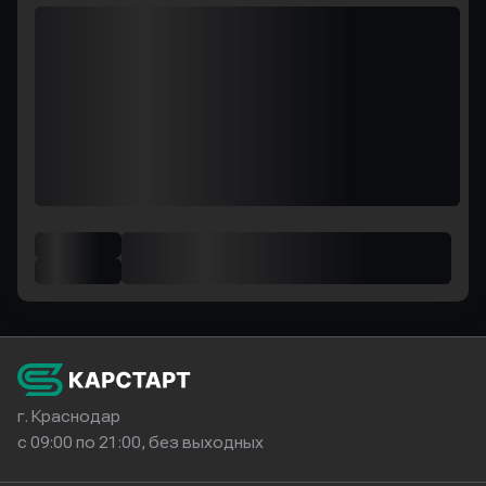
г. Краснодар
с 09:00 по 21:00, без выходных