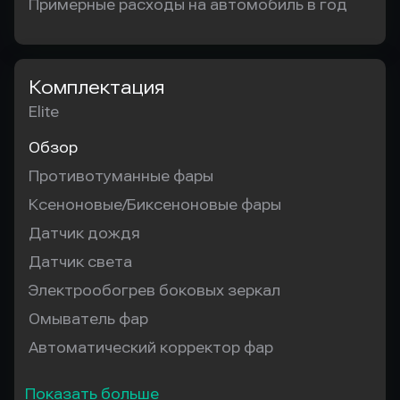
Примерные расходы на автомобиль в год
Комплектация
Elite
Обзор
Противотуманные фары
Ксеноновые/Биксеноновые фары
Датчик дождя
Датчик света
Электрообогрев боковых зеркал
Омыватель фар
Автоматический корректор фар
Показать больше