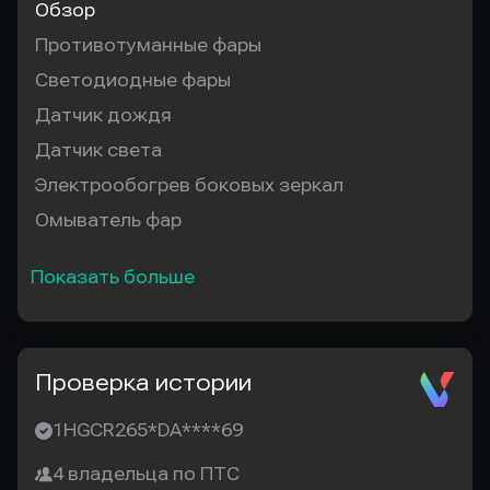
Обзор
Противотуманные фары
Светодиодные фары
Датчик дождя
Датчик света
Электрообогрев боковых зеркал
Омыватель фар
Показать больше
Проверка истории
1HGCR265*DA****69
4 владельца по ПТС