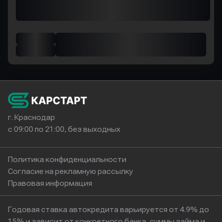
г. Краснодар
с 09:00 по 21:00, без выходных
Политика конфиденциальности
Согласие на рекламную рассылку
Правовая информация
Годовая ставка автокредита варьируется от 4.9% до
15% и зависит от конкретного банка, суммы займа и