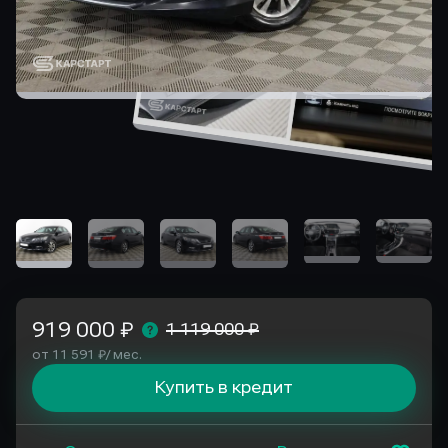
919 000 ₽
1 119 000 ₽
от 11 591 ₽/ мес.
Купить в кредит