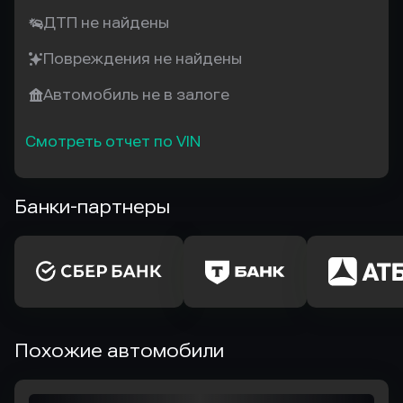
ДТП не найдены
Повреждения не найдены
Автомобиль не в залоге
Смотреть отчет по VIN
Банки-партнеры
Похожие автомобили