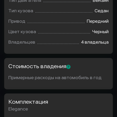
Тип двигателя
Бензин
Тип кузова
Седан
Привод
Передний
Цвет кузова
Черный
Владельцев
4 владельца
Стоимость владения
Примерные расходы на автомобиль в год
Комплектация
Elegance