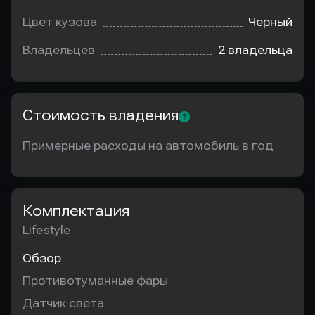
Цвет кузова
Черный
Владельцев
2 владельца
Стоимость владения
Примерные расходы на автомобиль в год
Комплектация
Lifestyle
Обзор
Противотуманные фары
Датчик света