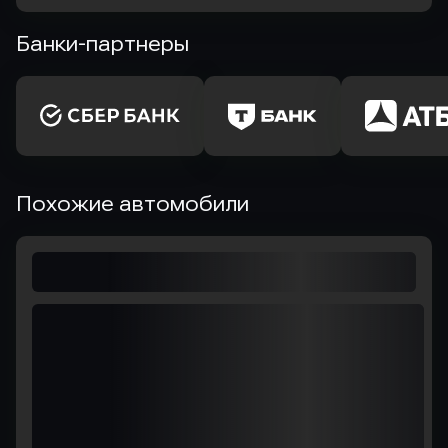
Банки-партнеры
Похожие автомобили