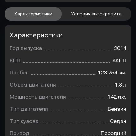
Характеристики
Условия автокредита
Характеристики
Год выпуска
2014
КПП
АКПП
Пробег
123 754 км.
Объем двигателя
1.8 л
Мощность двигателя
142 л.с.
Тип двигателя
Бензин
Тип кузова
Седан
Привод
Передний