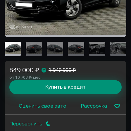
849 000 ₽
1 049 000 ₽
от 10 708 ₽/ мес.
Купить в кредит
Оценить свое авто
Рассрочка
Перезвонить