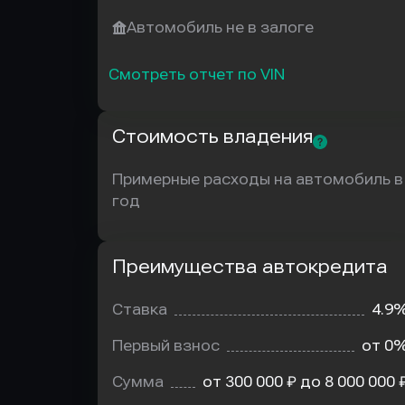
Автомобиль не в залоге
Смотреть отчет по VIN
Стоимость владения
Примерные расходы на автомобиль в
год
Преимущества автокредита
Преимущества
автокредита
Ставка
4.9
Первый взнос
от 0
Сумма
от 300 000 ₽ до 8 000 000 