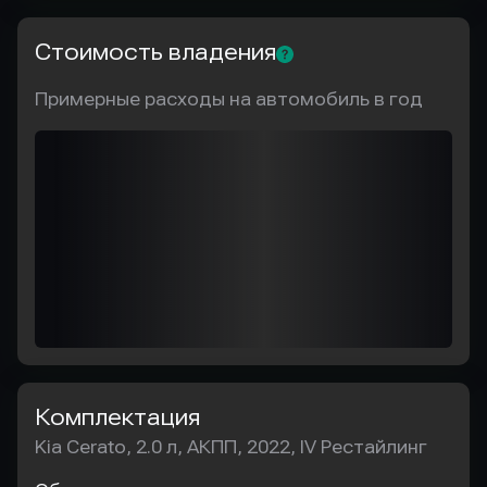
Стоимость владения
Примерные расходы на автомобиль в год
Комплектация
Kia Cerato, 2.0 л, АКПП, 2022, IV Рестайлинг