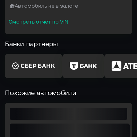
Автомобиль не в залоге
Смотреть отчет по VIN
Банки-партнеры
Похожие автомобили