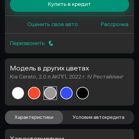
Купить в кредит
Оценить свое авто
Рассрочка
Перезвонить
Модель в других цветах
Kia Cerato, 2.0 л АКПП, 2022 г. IV Рестайлинг
Характеристики
Условия автокредита