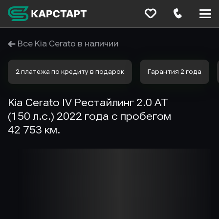
Меню
сайта
Все Kia Cerato в наличии
2 платежа по кредиту в подарок
Гарантия 2 года
Kia Cerato IV Рестайлинг 2.0 AT
(150 л.с.) 2022 года с пробегом
42 753 км.