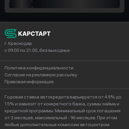
г. Краснодар
с 09:00 по 21:00, без выходных
Политика конфиденциальности
Согласие на рекламную рассылку
Правовая информация
Годовая ставка автокредита варьируется от 4.9% до
15% и зависит от конкретного банка, суммы займа и
кредитной программы. Минимальный срок погашения
от 2 месяцев, максимальный - 96 месяцев. При этом
любые дополнительные комиссии автоцентром