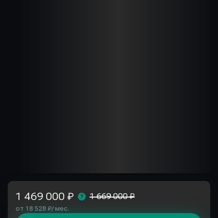
1 469 000 ₽
1 669 000 ₽
от 18 528 ₽/ мес.