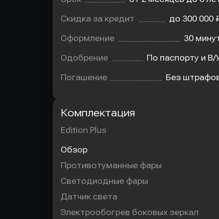
Скидка за кредит
до 300 000 
Оформление
30 мину
Одобрение
По паспорту и В/
Погашение
Без штрафо
Комплектация
Edition Plus
Обзор
Противотуманные фары
Светодиодные фары
Датчик света
Электрообогрев боковых зеркал