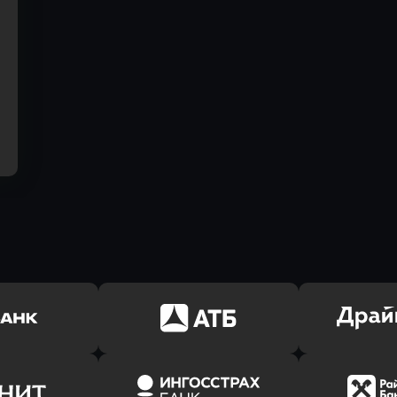
ь заявку
Оправить заявку
Оправит