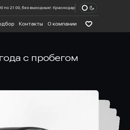
00 по 21:00, без выходных
г. Краснодар
одбор
Контакты
О компании
1 года с пробегом