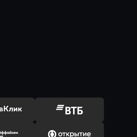
ь заявку
Оправить заявку