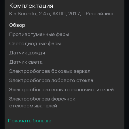
Комплектация
Kia Sorento, 2.4 л, АКПП, 2017, II Рестайлинг
Обзор
Противотуманные фары
Светодиодные фары
Датчик дождя
Датчик света
Электрообогрев боковых зеркал
Электрообогрев лобового стекла
Электрообогрев зоны стеклоочистителей
Электрообогрев форсунок
стеклоомывателей
Показать больше