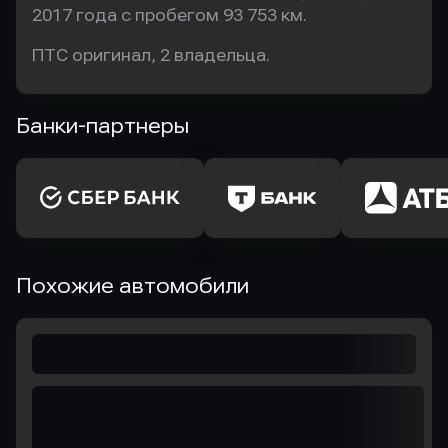
2017 года с пробегом 93 753 км.
ПТС оригинал, 2 владельца.
Банки-партнеры
Похожие автомобили