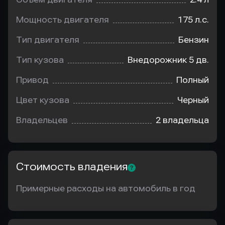
Мощность двигателя
175 л.с.
Тип двигателя
Бензин
Тип кузова
Внедорожник 5 дв.
Привод
Полный
Цвет кузова
Черный
Владельцев
2 владельца
Стоимость владения
Примерные расходы на автомобиль в год