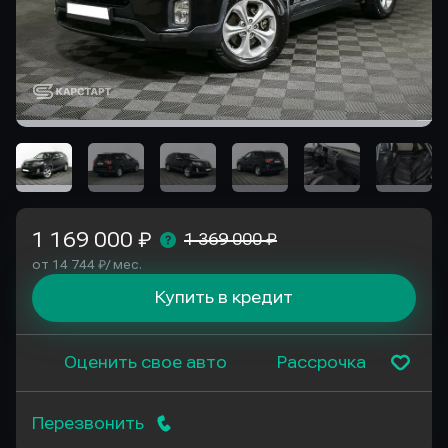
1 169 000 ₽
1 369 000 ₽
от 14 744 ₽/ мес.
Купить в кредит
Оценить свое авто
Рассрочка
Перезвонить