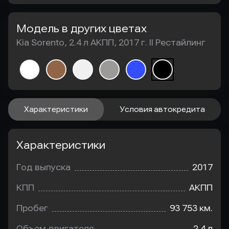
Модель в других цветах
Kia Sorento, 2.4 л АКПП, 2017 г. II Рестайлинг
Характеристики
Условия автокредита
Характеристики
Год выпуска
2017
КПП
АКПП
Пробег
93 753 км.
Объем двигателя
2.4 л