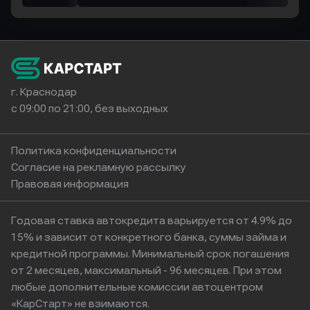
г. Краснодар
с 09:00 по 21:00, без выходных
Политика конфиденциальности
Согласие на рекламную рассылку
Правовая информация
Годовая ставка автокредита варьируется от 4.9% до
15% и зависит от конкретного банка, суммы займа и
кредитной программы. Минимальный срок погашения
от 2 месяцев, максимальный - 96 месяцев. При этом
любые дополнительные комиссии автоцентром
«КарСтарт» не взимаются.