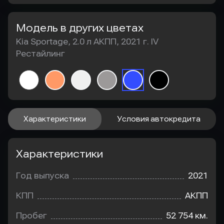
Модель в других цветах
Kia Sportage, 2.0 л АКПП, 2021 г. IV
Рестайлинг
Характеристики
Условия автокредита
Характеристики
Год выпуска
2021
КПП
АКПП
Пробег
52 754 км.