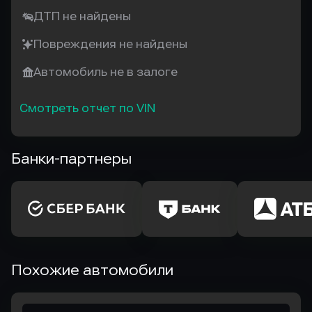
ДТП не найдены
Повреждения не найдены
Автомобиль не в залоге
Смотреть отчет по VIN
Банки-партнеры
Похожие автомобили