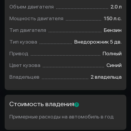
Объем двигателя
2.0 л
Мощность двигателя
150 л.с.
Тип двигателя
Бензин
Тип кузова
Внедорожник 5 дв.
Привод
Полный
Цвет кузова
Синий
Владельцев
2 владельца
Стоимость владения
Примерные расходы на автомобиль в год