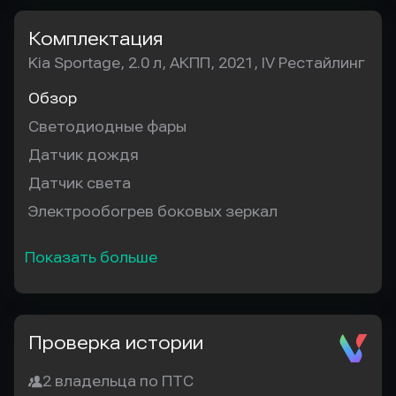
Комплектация
Kia Sportage, 2.0 л, АКПП, 2021, IV Рестайлинг
Обзор
Светодиодные фары
Датчик дождя
Датчик света
Электрообогрев боковых зеркал
Показать больше
Проверка истории
2 владельца по ПТС