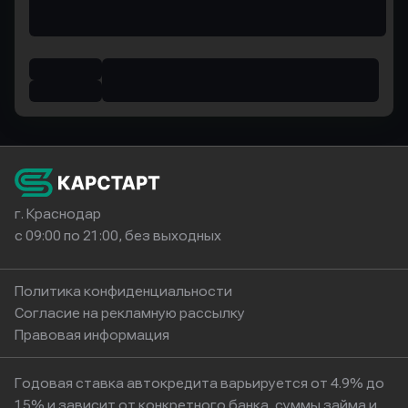
г. Краснодар
с 09:00 по 21:00, без выходных
Политика конфиденциальности
Согласие на рекламную рассылку
Правовая информация
Годовая ставка автокредита варьируется от 4.9% до
15% и зависит от конкретного банка, суммы займа и