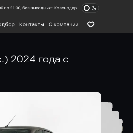
00 по 21:00, без выходных
г. Краснодар
одбор
Контакты
О компании
.) 2024 года с