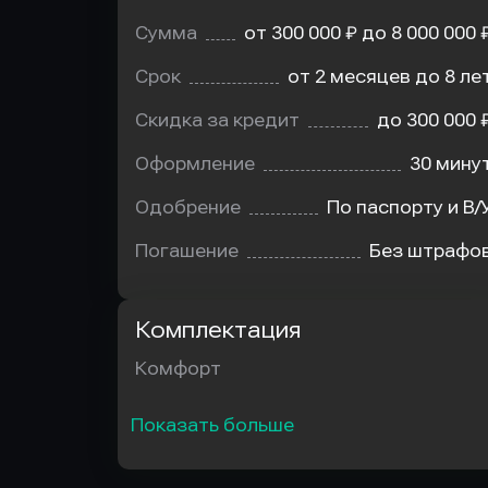
Сумма
от 300 000 ₽ до 8 000 000 
Срок
от 2 месяцев до 8 ле
Скидка за кредит
до 300 000 
Оформление
30 мину
Одобрение
По паспорту и В/
Погашение
Без штрафо
Комплектация
Комфорт
Показать больше