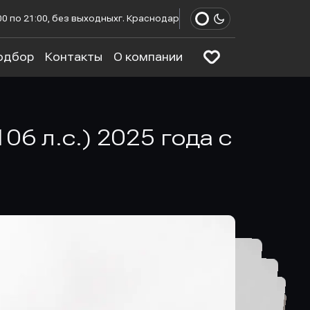
00 по 21:00, без выходных
г. Краснодар
одбор
Контакты
О компании
06 л.с.) 2025 года с