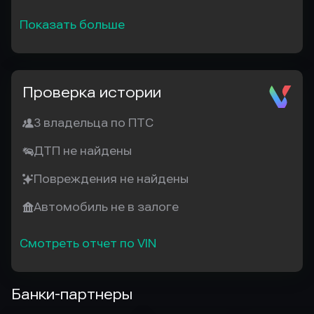
Показать больше
Проверка истории
3 владельца по ПТС
ДТП не найдены
Повреждения не найдены
Автомобиль не в залоге
Смотреть отчет по VIN
Банки-партнеры