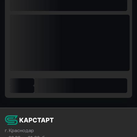
г. Краснодар