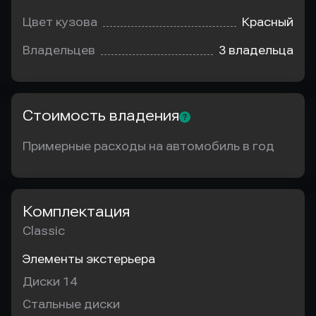
Цвет кузова
Красный
Владельцев
3 владельца
Стоимость владения
Примерные расходы на автомобиль в год
Комплектация
Classic
Элементы экстерьера
Диски 14
Стальные диски