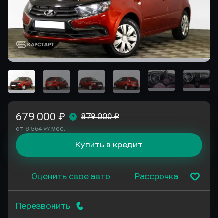
679 000 ₽
879 000 ₽
от 8 564 ₽/ мес.
Купить в кредит
Оценить свое авто
Рассрочка
Перезвонить