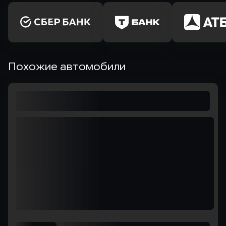
Похожие автомобили