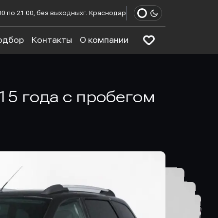
00 по 21:00, без выходных
г. Краснодар
одбор
Контакты
О компании
2015 года с пробегом