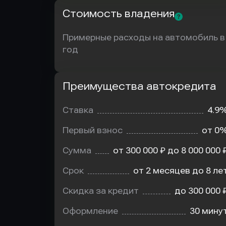
Стоимость владения
Примерные расходы на автомобиль в
год
Преимущества автокредита
Преимущества
автокредита
Ставка
4.9
Первый взнос
от 0
Сумма
от 300 000 ₽ до 8 000 000 
Срок
от 2 месяцев до 8 ле
Скидка за кредит
до 300 000 
Оформление
30 мину