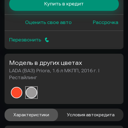
Купить в кредит
Оценить свое авто
Рассрочка
Перезвонить
Модель в других цветах
LADA (ВАЗ) Priora, 1.6 л МКПП, 2016 г. I
Рестайлинг
Характеристики
Условия автокредита