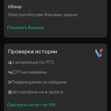
Обзор
Электрообогрев боковых зеркал
Показать больше
Проверка истории
2 владельца по ПТС
ДТП не найдены
Повреждения не найдены
Автомобиль не в залоге
Смотреть отчет по VIN