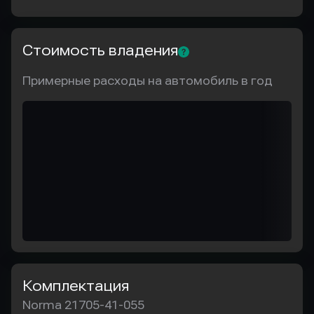
Стоимость владения
Примерные расходы на автомобиль в год
Комплектация
Norma 21705-41-055