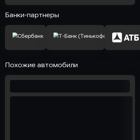
Банки-партнеры
Похожие автомобили