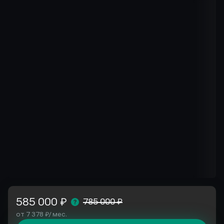
585 000 ₽
785 000 ₽
от 7 378 ₽/ мес.