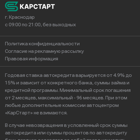
г. Краснодар
с 09:00 по 21:00, без выходных
Политика конфиденциальности
Согласие на рекламную рассылку
Правовая информация
Годовая ставка автокредита варьируется от 4.9% до
15% и зависит от конкретного банка, суммы займа и
кредитной программы. Минимальный срок погашения
от 2 месяцев, максимальный - 96 месяцев. При этом
любые дополнительные комиссии автоцентром
«КарСтарт» не взимаются.
В случае невозвращения в условленный срок суммы
автокредита или суммы процентов по автокредиту