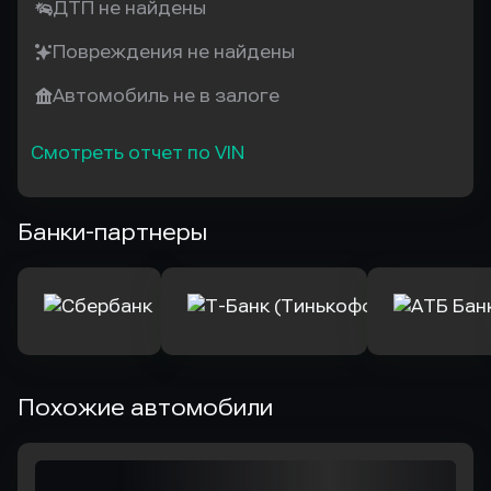
ДТП не найдены
Повреждения не найдены
Автомобиль не в залоге
Смотреть отчет по VIN
Банки-партнеры
Похожие автомобили