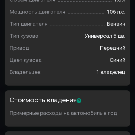
Мощность двигателя
106 л.с.
Тип двигателя
Бензин
Тип кузова
Универсал 5 дв.
Привод
Передний
Цвет кузова
Синий
Владельцев
1 владелец
Стоимость владения
Примерные расходы на автомобиль в год