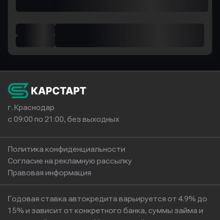
г. Краснодар
с 09:00 по 21:00, без выходных
Политика конфиденциальности
Согласие на рекламную рассылку
Правовая информация
Годовая ставка автокредита варьируется от 4.9% до
15% и зависит от конкретного банка, суммы займа и